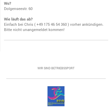
Wo?
Dolgenseestr. 60
Wie läuft das ab?
Einfach bei Chris ( +49 175 46 54 360 ) vorher ankündigen.
Bitte nicht unangemeldet kommen!
WIR SIND BETRIEBSSPORT