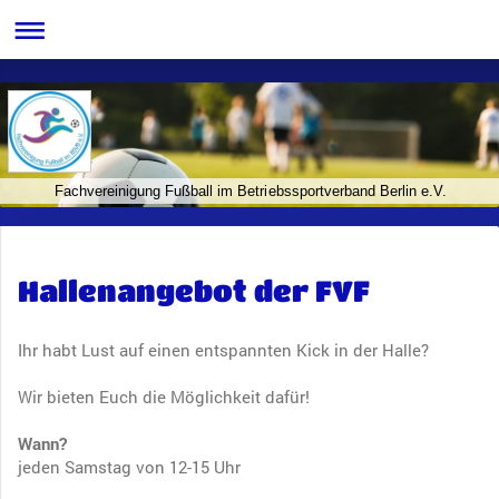
Fachvereinigung Fußball im Betriebssportverband Berlin e.V.
Hallenangebot der FVF
Ihr habt Lust auf einen entspannten Kick in der Halle?
Wir bieten Euch die Möglichkeit dafür!
Wann?
jeden Samstag von 12-15 Uhr