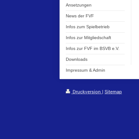
Ansetzungen
News der FVF
Infos zum Spielbetrieb
Infos zur Mitgliedschaft
Infos zur FVF im BSVB e.V.
Downloads
Impressum & Admin
Druckversion
|
Sitemap