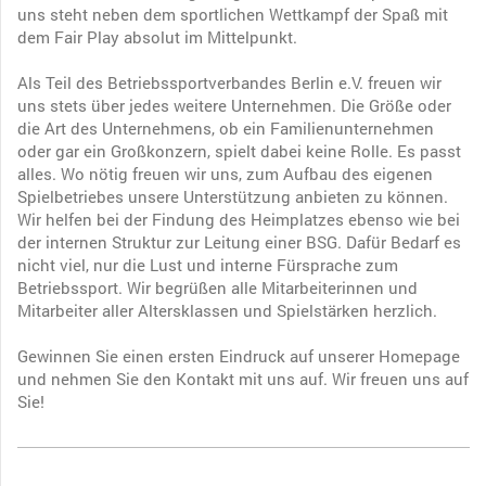
uns steht neben dem sportlichen Wettkampf der Spaß mit
dem Fair Play absolut im Mittelpunkt.
Als Teil des Betriebssportverbandes Berlin e.V. freuen wir
uns stets über jedes weitere Unternehmen. Die Größe oder
die Art des Unternehmens, ob ein Familienunternehmen
oder gar ein Großkonzern, spielt dabei keine Rolle. Es passt
alles. Wo nötig freuen wir uns, zum Aufbau des eigenen
Spielbetriebes unsere Unterstützung anbieten zu können.
Wir helfen bei der Findung des Heimplatzes ebenso wie bei
der internen Struktur zur Leitung einer BSG. Dafür Bedarf es
nicht viel, nur die Lust und interne Fürsprache zum
Betriebssport. Wir begrüßen alle Mitarbeiterinnen und
Mitarbeiter aller Altersklassen und Spielstärken herzlich.
Gewinnen Sie einen ersten Eindruck auf unserer Homepage
und nehmen Sie den Kontakt mit uns auf. Wir freuen uns auf
Sie!