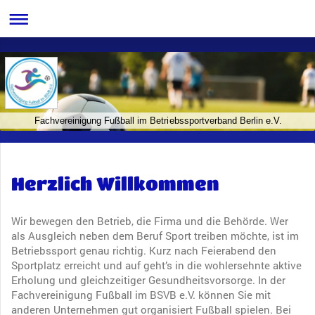
Fachvereinigung Fußball im Betriebssportverband Berlin e.V.
Herzlich Willkommen
Wir bewegen den Betrieb, die Firma und die Behörde. Wer
als Ausgleich neben dem Beruf Sport treiben möchte, ist im
Betriebssport genau richtig. Kurz nach Feierabend den
Sportplatz erreicht und auf geht’s in die wohlersehnte aktive
Erholung und gleichzeitiger Gesundheitsvorsorge. In der
Fachvereinigung Fußball im BSVB e.V. können Sie mit
anderen Unternehmen gut organisiert Fußball spielen. Bei