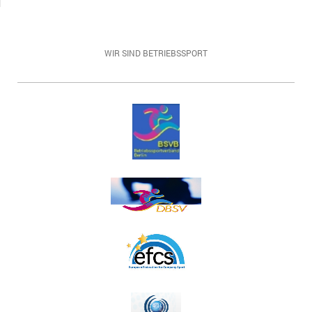
WIR SIND BETRIEBSSPORT